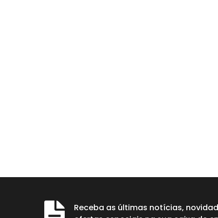
Receba as últimas notícias, novida