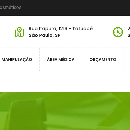
cosméticos
Rua Itapura, 1216 - Tatuapé
2
São Paulo, SP
S
MANIPULAÇÃO
ÁREA MÉDICA
ORÇAMENTO