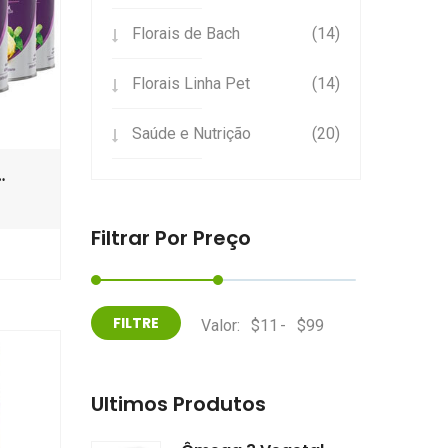
Florais de Bach
(14)
Florais Linha Pet
(14)
Saúde e Nutrição
(20)
…
Filtrar Por Preço
Valor:
-
Últimos Produtos