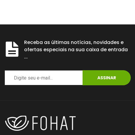
Receba as últimas notícias, novidades e
ofertas especiais na sua caixa de entrada
...
ASSINAR