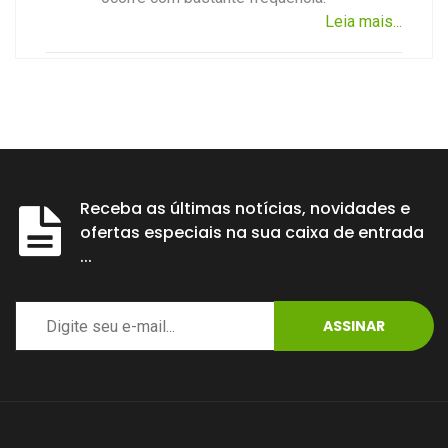
Leia mais...
Receba as últimas notícias, novidades e
ofertas especiais na sua caixa de entrada
...
ASSINAR