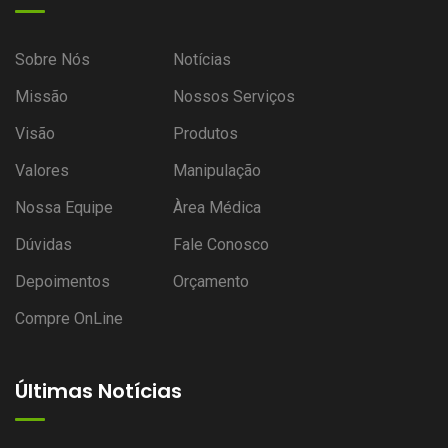
Sobre Nós
Notícias
Missão
Nossos Serviços
Visão
Produtos
Valores
Manipulação
Nossa Equipe
Àrea Médica
Dúvidas
Fale Conosco
Depoimentos
Orçamento
Compre OnLine
Últimas Notícias