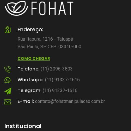
Endereço:
Rua Itapura, 1216 - Tatuapé
São Paulo, SP CEP: 03310-000
COMO CHEGAR
Telefone:
(11) 2096-3803
Whatsapp:
(11) 91337-1616
Telegram:
(11) 91337-1616
E-mail:
contato@fohatmanipulacao.com.br
Institucional