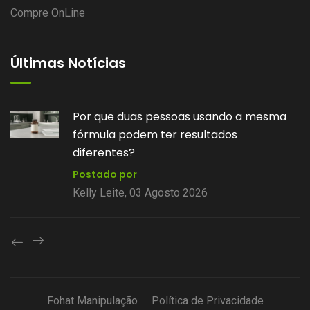
Compre OnLine
Últimas Notícias
Por que duas pessoas usando a mesma
fórmula podem ter resultados
diferentes?
Postado por
Kelly Leite, 03 Agosto 2026
Fohat Manipulação
Política de Privacidade