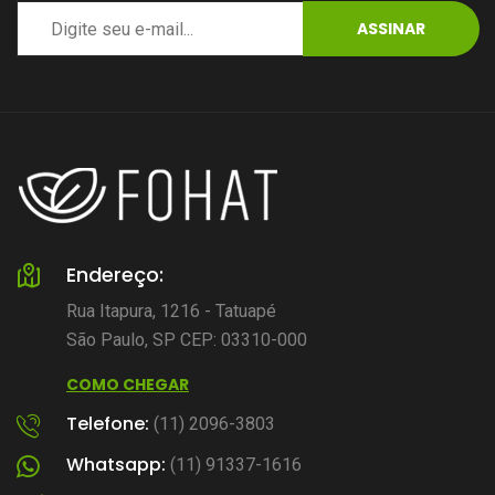
ASSINAR
Endereço:
Rua Itapura, 1216 - Tatuapé
São Paulo, SP CEP: 03310-000
COMO CHEGAR
Telefone:
(11) 2096-3803
Whatsapp:
(11) 91337-1616