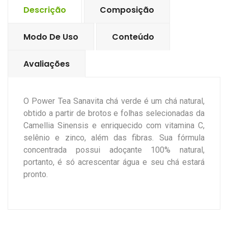
Descrição
Composição
Modo De Uso
Conteúdo
Avaliações
O Power Tea Sanavita chá verde é um chá natural,
obtido a partir de brotos e folhas selecionadas da
Camellia Sinensis e enriquecido com vitamina C,
selênio e zinco, além das fibras. Sua fórmula
concentrada possui adoçante 100% natural,
portanto, é só acrescentar água e seu chá estará
pronto.