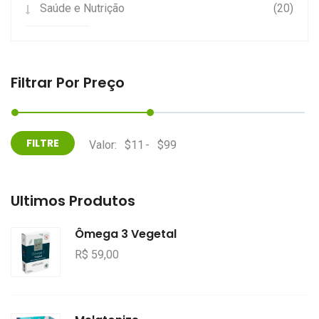
Saúde e Nutrição
(20)
Filtrar Por Preço
Valor:
-
Últimos Produtos
Ômega 3 Vegetal
R$ 59,00