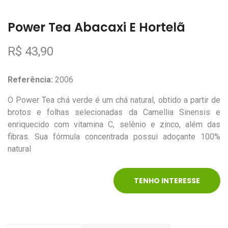
Power Tea Abacaxi E Hortelã
R$ 43,90
Referência:
2006
O Power Tea chá verde é um chá natural, obtido a partir de
brotos e folhas selecionadas da Camellia Sinensis e
enriquecido com vitamina C, selênio e zinco, além das
fibras. Sua fórmula concentrada possui adoçante 100%
natural
TENHO INTERESSE