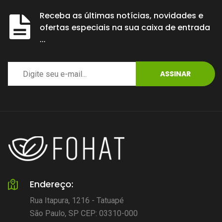
Receba as últimas notícias, novidades e
ofertas especiais na sua caixa de entrada
...
ASSINAR
Endereço:
Rua Itapura, 1216 - Tatuapé
São Paulo, SP CEP: 03310-000