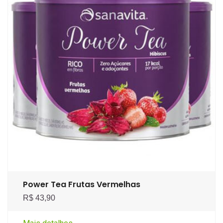
Power Tea Frutas Vermelhas
R$ 43,90