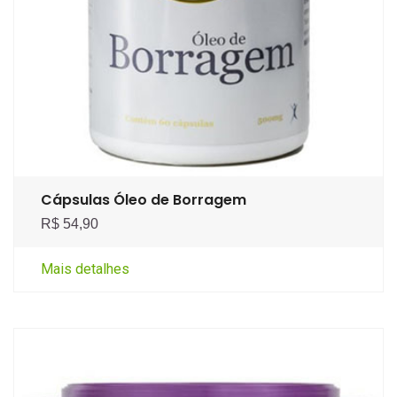
Cápsulas Óleo de Borragem
R$ 54,90
Mais detalhes