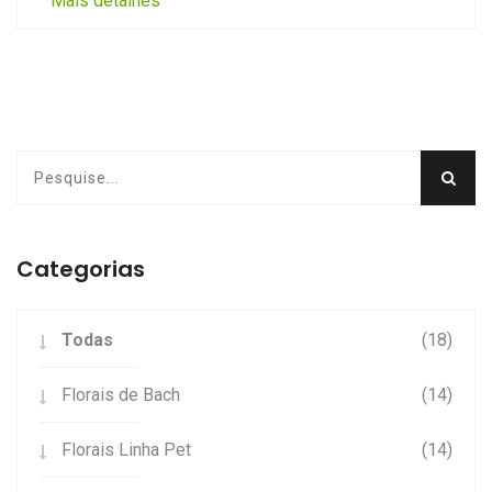
Mais detalhes
Categorias
Todas
(18)
Florais de Bach
(14)
Florais Linha Pet
(14)