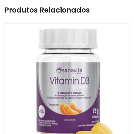
Produtos Relacionados