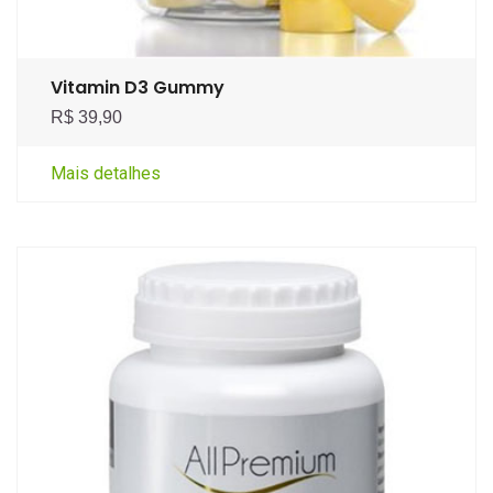
Vitamin D3 Gummy
R$ 39,90
Mais detalhes