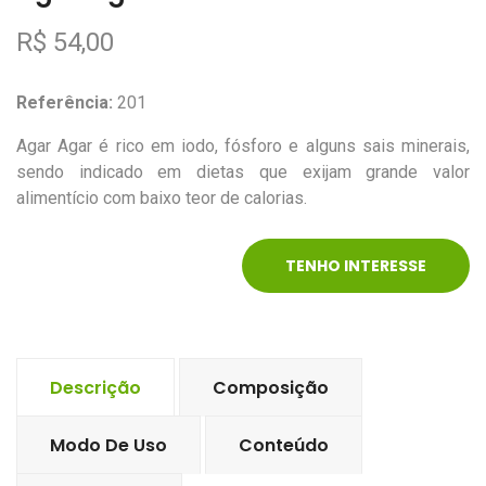
R$ 54,00
Referência:
201
Agar Agar é rico em iodo, fósforo e alguns sais minerais,
sendo indicado em dietas que exijam grande valor
alimentício com baixo teor de calorias.
TENHO INTERESSE
Descrição
Composição
Modo De Uso
Conteúdo