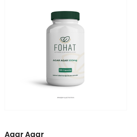
Agar Agar