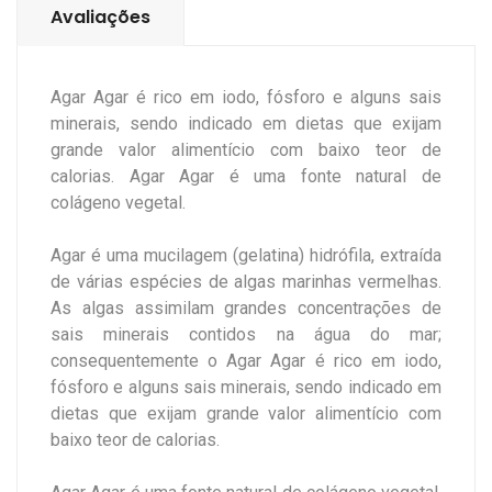
Avaliações
Agar Agar é rico em iodo, fósforo e alguns sais
minerais, sendo indicado em dietas que exijam
grande valor alimentício com baixo teor de
calorias. Agar Agar é uma fonte natural de
colágeno vegetal.
Agar é uma mucilagem (gelatina) hidrófila, extraída
de várias espécies de algas marinhas vermelhas.
As algas assimilam grandes concentrações de
sais minerais contidos na água do mar;
consequentemente o Agar Agar é rico em iodo,
fósforo e alguns sais minerais, sendo indicado em
dietas que exijam grande valor alimentício com
baixo teor de calorias.