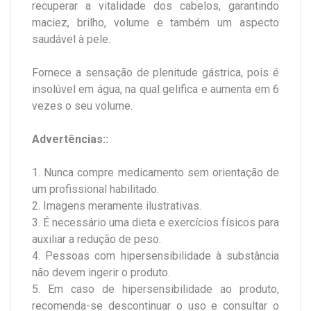
recuperar a vitalidade dos cabelos, garantindo
maciez, brilho, volume e também um aspecto
saudável à pele.
Fornece a sensação de plenitude gástrica, pois é
insolúvel em água, na qual gelifica e aumenta em 6
vezes o seu volume.
Advertências::
1. Nunca compre medicamento sem orientação de
um profissional habilitado.
2. Imagens meramente ilustrativas.
3. É necessário uma dieta e exercícios físicos para
auxiliar a redução de peso.
4. Pessoas com hipersensibilidade à substância
não devem ingerir o produto.
5. Em caso de hipersensibilidade ao produto,
recomenda-se descontinuar o uso e consultar o