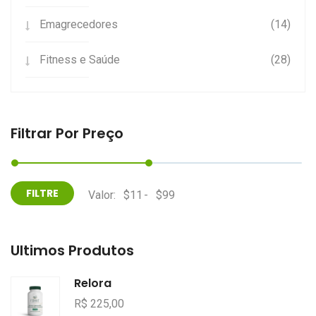
Emagrecedores
(14)
Fitness e Saúde
(28)
Filtrar Por Preço
Valor:
-
Últimos Produtos
Relora
R$ 225,00