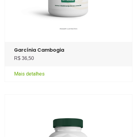
Garcínia Cambogia
R$ 36,50
Mais detalhes