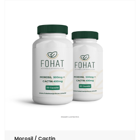
Morosil / Cactin