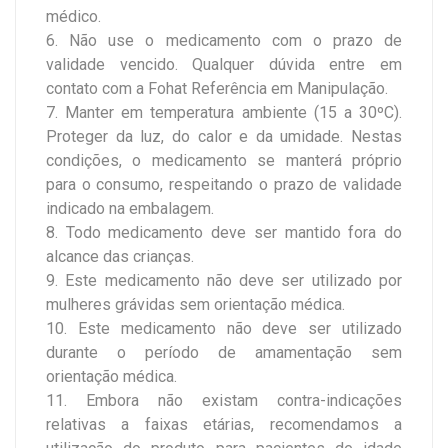
médico.
6. Não use o medicamento com o prazo de
validade vencido. Qualquer dúvida entre em
contato com a Fohat Referência em Manipulação.
7. Manter em temperatura ambiente (15 a 30ºC).
Proteger da luz, do calor e da umidade. Nestas
condições, o medicamento se manterá próprio
para o consumo, respeitando o prazo de validade
indicado na embalagem.
8. Todo medicamento deve ser mantido fora do
alcance das crianças.
9. Este medicamento não deve ser utilizado por
mulheres grávidas sem orientação médica.
10. Este medicamento não deve ser utilizado
durante o período de amamentação sem
orientação médica.
11. Embora não existam contra-indicações
relativas a faixas etárias, recomendamos a