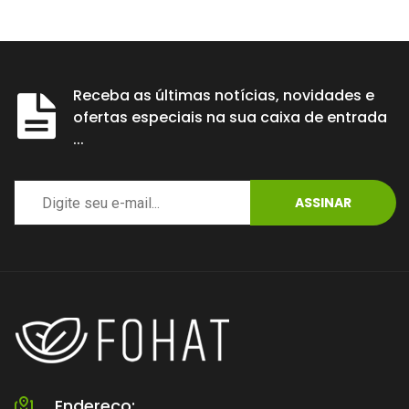
Receba as últimas notícias, novidades e
ofertas especiais na sua caixa de entrada
...
ASSINAR
Endereço: