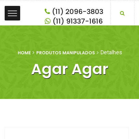
(11) 2096-3803
(11) 91337-1616
Detalhes
HOME
PRODUTOS MANIPULADOS
Agar Agar