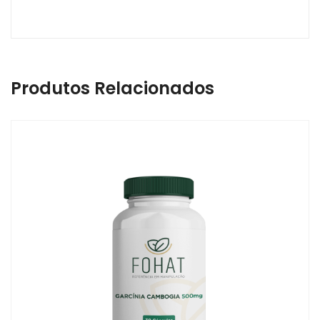
Produtos Relacionados