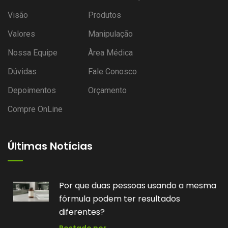
Visão
Produtos
Valores
Manipulação
Nossa Equipe
Àrea Médica
Dúvidas
Fale Conosco
Depoimentos
Orçamento
Compre OnLine
Últimas Notícias
Por que duas pessoas usando a mesma
fórmula podem ter resultados
diferentes?