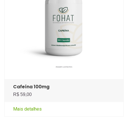
Cafeína 100mg
R$ 59,00
Mais detalhes