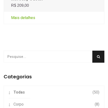
R$ 209,00
Mais detalhes
Categorias
Todas
(50)
Corpo
(8)