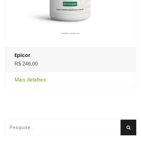
Epicor
R$ 246,00
Mais detalhes