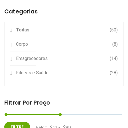
Categorias
Todas
(50)
Corpo
(8)
Emagrecedores
(14)
Fitness e Saúde
(28)
Filtrar Por Preço
Valor:
-