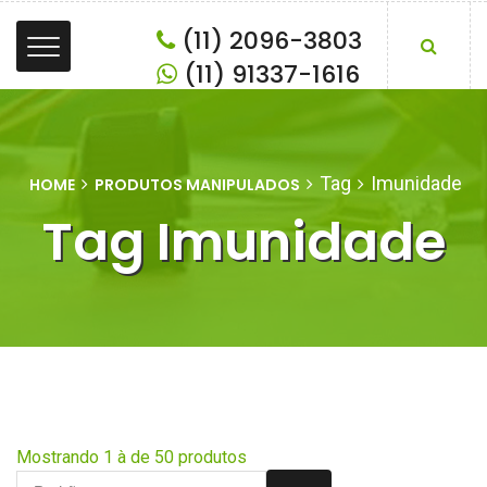
(11) 2096-3803
(11) 91337-1616
Tag
Imunidade
HOME
PRODUTOS MANIPULADOS
Tag Imunidade
Mostrando 1 à de 50 produtos