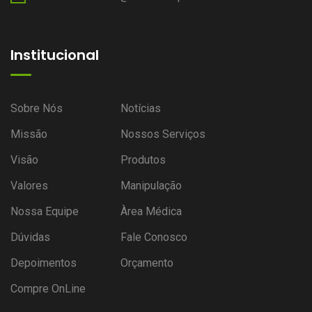
Institucional
Sobre Nós
Notícias
Missão
Nossos Serviços
Visão
Produtos
Valores
Manipulação
Nossa Equipe
Àrea Médica
Dúvidas
Fale Conosco
Depoimentos
Orçamento
Compre OnLine