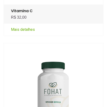
Vitamina C
R$ 32,00
Mais detalhes