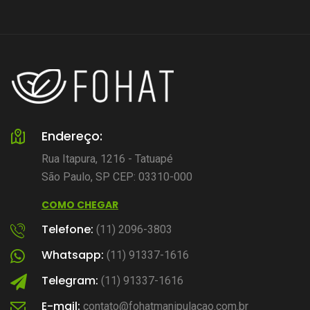
Endereço:
Rua Itapura, 1216 - Tatuapé
São Paulo, SP CEP: 03310-000
COMO CHEGAR
Telefone:
(11) 2096-3803
Whatsapp:
(11) 91337-1616
Telegram:
(11) 91337-1616
E-mail:
contato@fohatmanipulacao.com.br