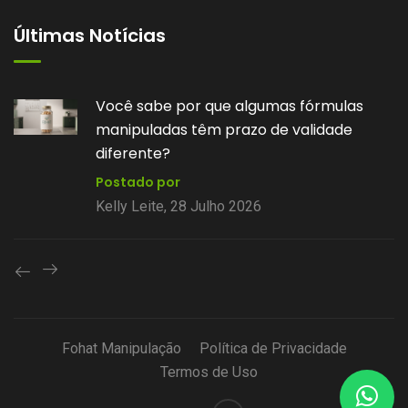
Últimas Notícias
Você sabe por que algumas fórmulas
manipuladas têm prazo de validade
diferente?
Postado por
Kelly Leite, 28 Julho 2026
Fohat Manipulação
Política de Privacidade
Termos de Uso