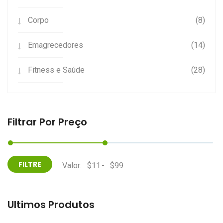
Corpo
(8)
Emagrecedores
(14)
Fitness e Saúde
(28)
Filtrar Por Preço
Valor:
-
Últimos Produtos