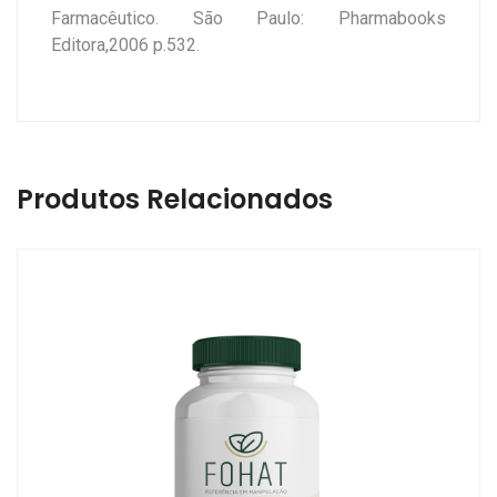
Farmacêutico. São Paulo: Pharmabooks
Editora,2006 p.532.
Produtos Relacionados