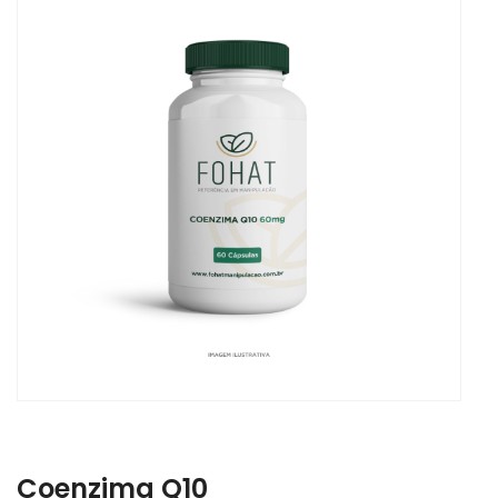
Coenzima Q10