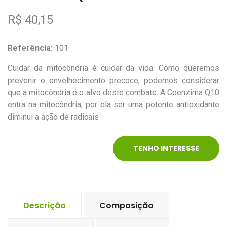
R$ 40,15
Referência:
101
Cuidar da mitocôndria é cuidar da vida. Como queremos
prevenir o envelhecimento precoce, podemos considerar
que a mitocôndria é o alvo deste combate. A Coenzima Q10
entra na mitocôndria, por ela ser uma potente antioxidante
diminui a ação de radicais
TENHO INTERESSE
Descrição
Composição