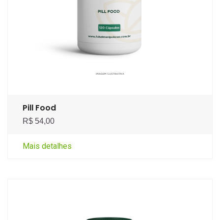
Pill Food
R$ 54,00
Mais detalhes