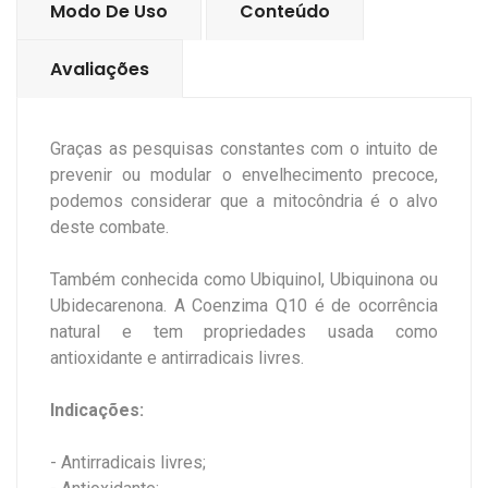
Modo De Uso
Conteúdo
Avaliações
Graças as pesquisas constantes com o intuito de
prevenir ou modular o envelhecimento precoce,
podemos considerar que a mitocôndria é o alvo
deste combate.
Também conhecida como Ubiquinol, Ubiquinona ou
Ubidecarenona. A Coenzima Q10 é de ocorrência
natural e tem propriedades usada como
antioxidante e antirradicais livres.
Indicações:
- Antirradicais livres;