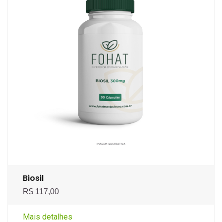
Biosil
R$ 117,00
Mais detalhes