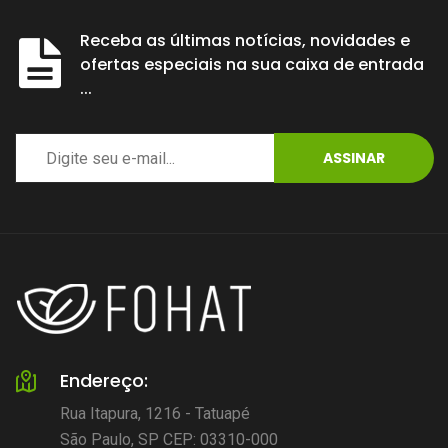
Receba as últimas notícias, novidades e
ofertas especiais na sua caixa de entrada
...
ASSINAR
Endereço:
Rua Itapura, 1216 - Tatuapé
São Paulo, SP CEP: 03310-000