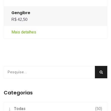
Gengibre
R$ 42,50
Mais detalhes
Categorias
Todas
(50)