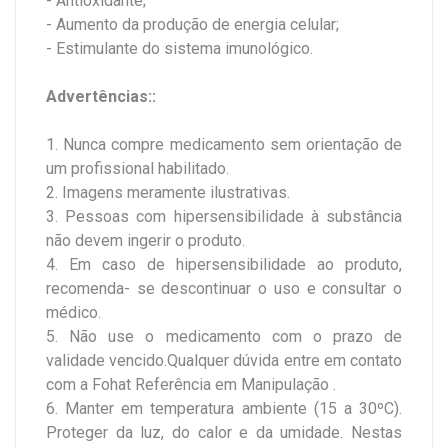
- Antioxidante;
- Aumento da produção de energia celular;
- Estimulante do sistema imunológico.
Advertências::
1. Nunca compre medicamento sem orientação de
um profissional habilitado.
2. Imagens meramente ilustrativas.
3. Pessoas com hipersensibilidade à substância
não devem ingerir o produto.
4. Em caso de hipersensibilidade ao produto,
recomenda- se descontinuar o uso e consultar o
médico.
5. Não use o medicamento com o prazo de
validade vencido.Qualquer dúvida entre em contato
com a Fohat Referência em Manipulação .
6. Manter em temperatura ambiente (15 a 30ºC).
Proteger da luz, do calor e da umidade. Nestas