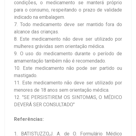
condições, o medicamento se manterá próprio
para o consumo, respeitando o prazo de validade
indicado na embalagem.
7. Todo medicamento deve ser mantido fora do
alcance das crianças.
8. Este medicamento não deve ser utilizado por
mulheres grávidas sem orientação médica.
9. O uso do medicamento durante o período de
amamentação também não é recomendado.
10. Este medicamento não pode ser partido ou
mastigado.
11. Este medicamento não deve ser utilizado por
menores de 18 anos sem orientação médica.
12. "SE PERSISTIREM OS SINTOMAS, O MÉDICO
DEVERÁ SER CONSULTADO"
Referências:
1. BATISTUZZO,J. A. de O. Formulário Médico