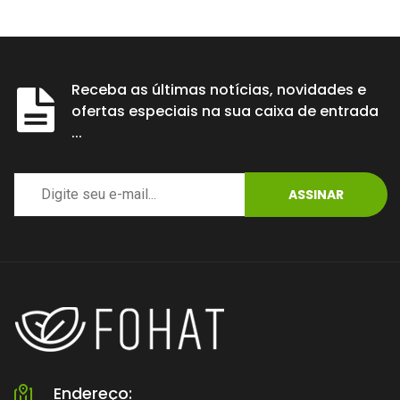
Receba as últimas notícias, novidades e
ofertas especiais na sua caixa de entrada
...
ASSINAR
Endereço: