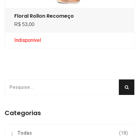
Floral Rollon Recomeço
R$ 53,00
Indisponível
Categorias
Todas
(18)