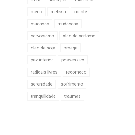
medo
melissa
mente
mudanca
mudancas
nervosismo
oleo de cartamo
oleo de soja
omega
paz interior
possessivo
radicais livres
recomeco
serenidade
sofrimento
tranquilidade
traumas