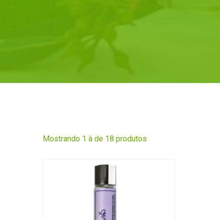
Mostrando 1 à de 18 produtos