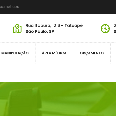
cosméticos
Rua Itapura, 1216 - Tatuapé
2
São Paulo, SP
S
MANIPULAÇÃO
ÁREA MÉDICA
ORÇAMENTO