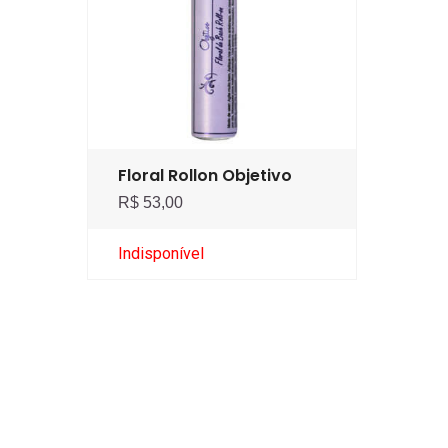
Floral Rollon Objetivo
R$ 53,00
Indisponível