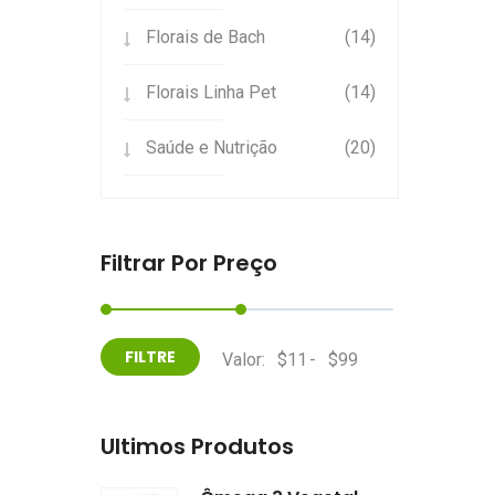
Florais de Bach
(14)
Florais Linha Pet
(14)
Saúde e Nutrição
(20)
Filtrar Por Preço
Valor:
-
Últimos Produtos