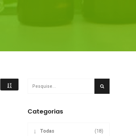
Categorias
Todas
(18)